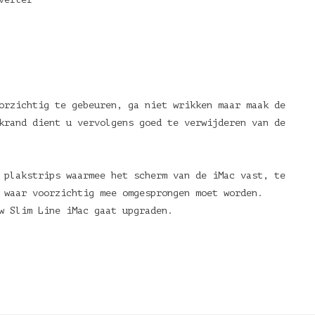
orzichtig te gebeuren, ga niet wrikken maar maak de
krand dient u vervolgens goed te verwijderen van de
 plakstrips waarmee het scherm van de iMac vast, te
 waar voorzichtig mee omgesprongen moet worden.
w Slim Line iMac gaat upgraden.