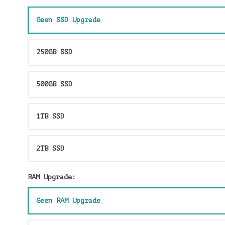
Geen SSD Upgrade
250GB SSD
500GB SSD
1TB SSD
2TB SSD
RAM Upgrade:
Geen RAM Upgrade