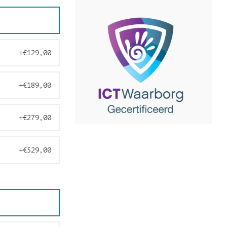
+€129,00
+€189,00
+€279,00
+€529,00