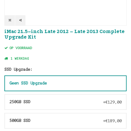
iMac 21.5–inch Late 2012 – Late 2013 Complete
Upgrade Kit
OP VOORRAAD
1 WERKDAG
SSD Upgrade:
Geen SSD Upgrade
250GB SSD
+€129,00
500GB SSD
+€189,00