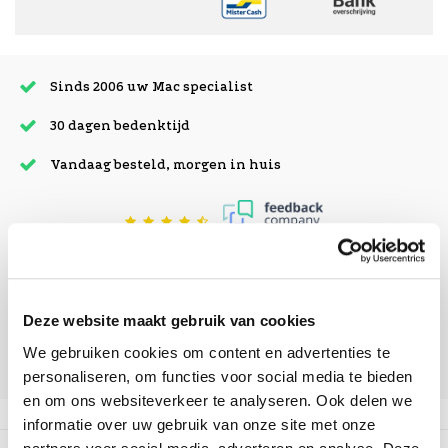
Sinds 2006 uw Mac specialist
30 dagen bedenktijd
Vandaag besteld, morgen in huis
beoordelingen
Deze website maakt gebruik van cookies
We gebruiken cookies om content en advertenties te
personaliseren, om functies voor social media te bieden
en om ons websiteverkeer te analyseren. Ook delen we
informatie over uw gebruik van onze site met onze