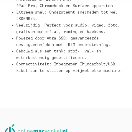
iPad Pro, Chromebook en Surface apparaten.
EXtreem snel: Ondersteunt snelheden tot wel
2800MB/s.
Veelzijdig: Perfect voor audio, video, foto,
grafisch materiaal, raming en backups.
Powered door Aura SSD; geavanceerde
opslagtechnieken met TRIM ondersteuning.
Gebouwd als een tank: stof-, val- en
waterbestendig gecertificeerd.
Connectiviteit: Inbegrepen Thunderbolt/USB
kabel aan te sluiten op vrijwel elke machine.