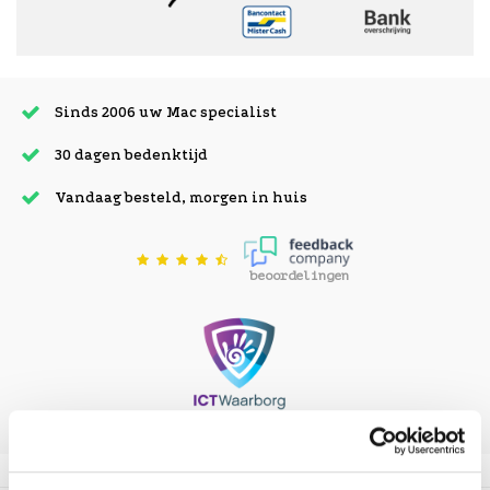
Sinds 2006 uw Mac specialist
30 dagen bedenktijd
Vandaag besteld, morgen in huis
beoordelingen