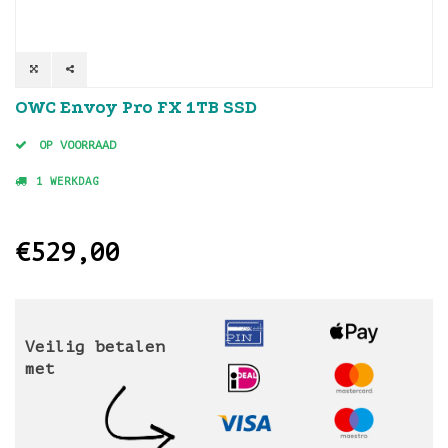
OWC Envoy Pro FX 1TB SSD
OP VOORRAAD
1 WERKDAG
€529,00
Veilig betalen
met