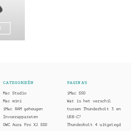
S
CATEGORIEËN
PAGINA'S
Mac Studio
iMac SSD
Mac mini
Wat is het verschil
iMac RAM geheugen
tussen Thunderbolt 3 en
Invoerapparaten
USB-C?
OWC Aura Pro X2 SSD
Thunderbolt 4 uitgelegd