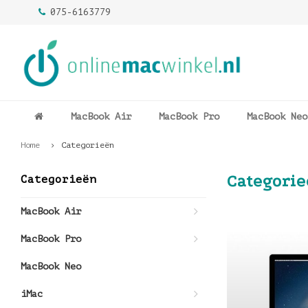
075-6163779
MacBook Air
MacBook Pro
MacBook Neo
Home
Categorieën
Categori
Categorieën
MacBook Air
MacBook Pro
MacBook Neo
iMac