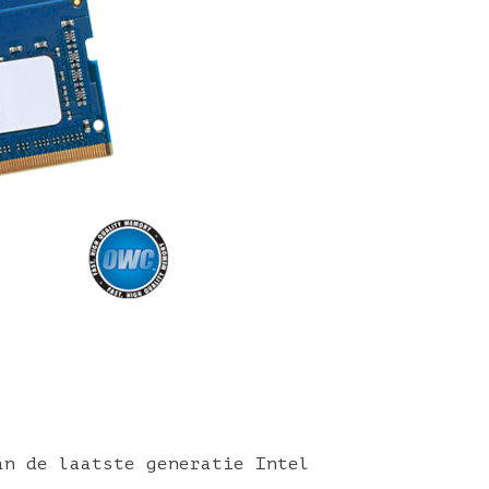
an de laatste generatie Intel