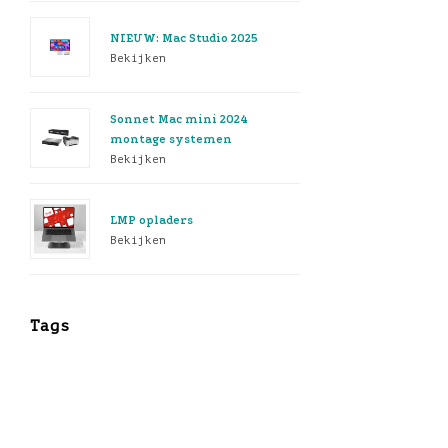
NIEUW: Mac Studio 2025
Bekijken
Sonnet Mac mini 2024
montage systemen
Bekijken
LMP opladers
Bekijken
Tags