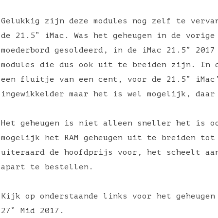
Gelukkig zijn deze modules nog zelf te verva
de 21.5” iMac. Was het geheugen in de vorige
moederbord gesoldeerd, in de iMac 21.5” 2017
modules die dus ook uit te breiden zijn. In 
een fluitje van een cent, voor de 21.5” iMac
ingewikkelder maar het is wel mogelijk, daar
Het geheugen is niet alleen sneller het is o
mogelijk het RAM geheugen uit te breiden tot
uiteraard de hoofdprijs voor, het scheelt aa
apart te bestellen.
Kijk op onderstaande links voor het geheugen
27” Mid 2017.