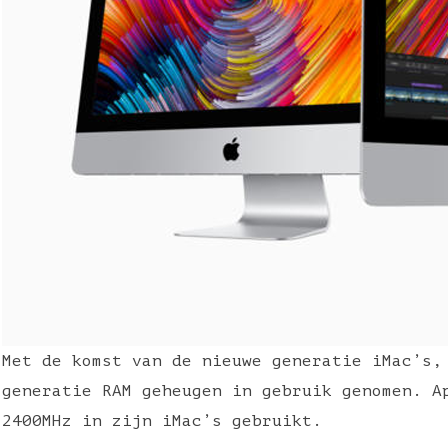
Met de komst van de nieuwe generatie iMac’s,
generatie RAM geheugen in gebruik genomen. A
2400MHz in zijn iMac’s gebruikt.