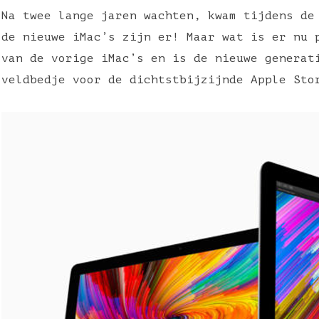
Na twee lange jaren wachten, kwam tijdens de
de nieuwe iMac’s zijn er! Maar wat is er nu 
van de vorige iMac’s en is de nieuwe generat
veldbedje voor de dichtstbijzijnde Apple Sto