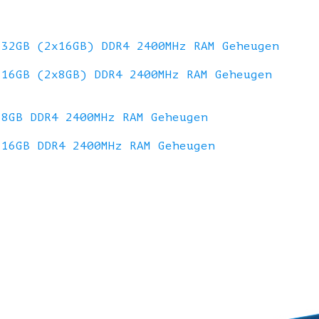
32GB (2x16GB) DDR4 2400MHz RAM Geheugen
16GB (2x8GB) DDR4 2400MHz RAM Geheugen
8GB DDR4 2400MHz RAM Geheugen
16GB DDR4 2400MHz RAM Geheugen