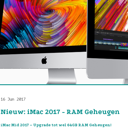
16 Jun 2017
Nieuw: iMac 2017 - RAM Geheugen
iMac Mid 2017 – Upgrade tot wel 64GB RAM Geheugen!