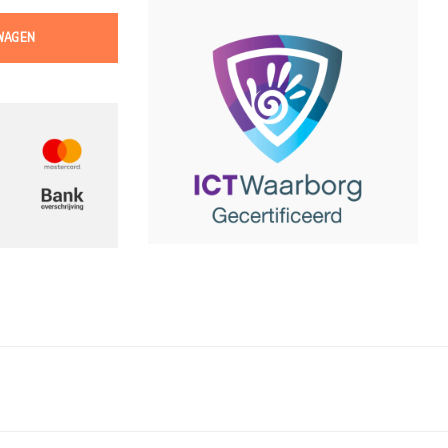
WAGEN