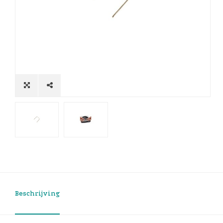
Beschrijving