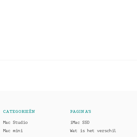
CATEGORIEËN
PAGINA'S
Mac Studio
iMac SSD
Mac mini
Wat is het verschil