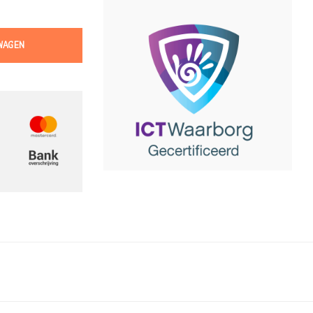
WAGEN