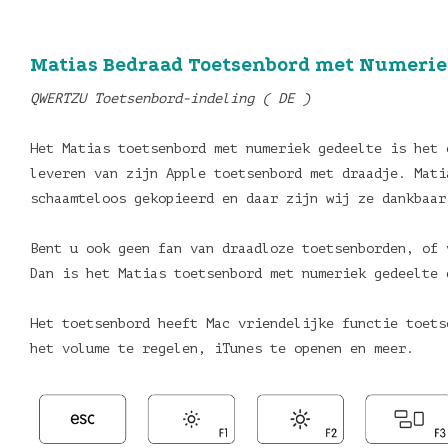
Matias Bedraad Toetsenbord met Numerie
QWERTZU Toetsenbord-indeling ( DE )
Het Matias toetsenbord met numeriek gedeelte is het 
leveren van zijn Apple toetsenbord met draadje. Mati
schaamteloos gekopieerd en daar zijn wij ze dankbaar
Bent u ook geen fan van draadloze toetsenborden, of 
Dan is het Matias toetsenbord met numeriek gedeelte 
Het toetsenbord heeft Mac vriendelijke functie toets
het volume te regelen, iTunes te openen en meer.