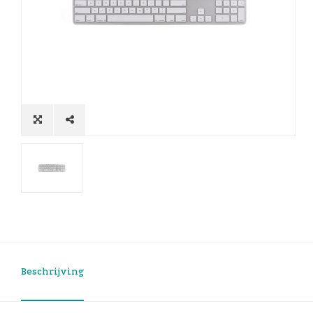
Beschrijving