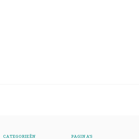
CATEGORIEËN
PAGINA'S