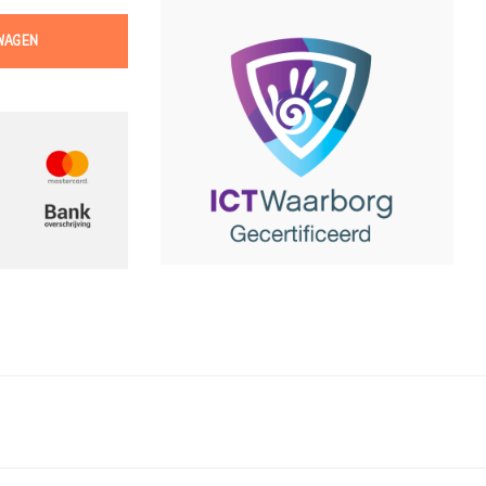
WAGEN