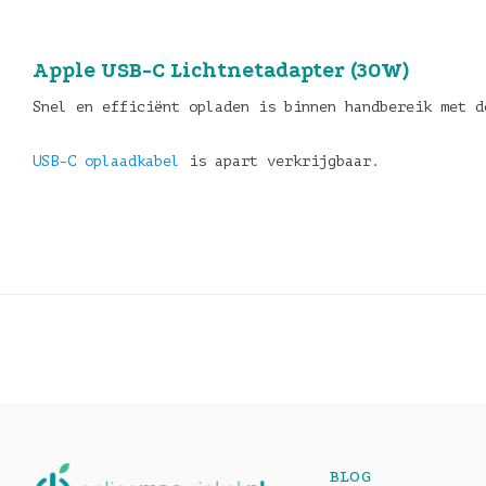
Apple USB-C Lichtnetadapter (30W)
Snel en efficiënt opladen is binnen handbereik met 
USB-C oplaadkabel
is apart verkrijgbaar.
BLOG