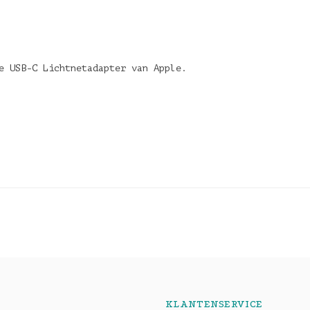
de USB-C Lichtnetadapter van Apple.
KLANTENSERVICE