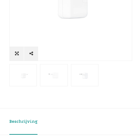
Beschrijving