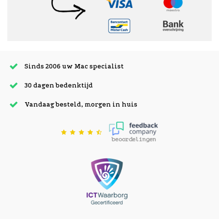
Sinds 2006 uw Mac specialist
30 dagen bedenktijd
Vandaag besteld, morgen in huis
beoordelingen