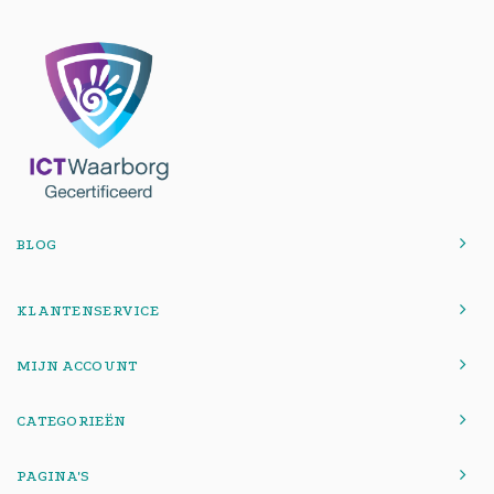
BLOG
KLANTENSERVICE
MIJN ACCOUNT
CATEGORIEËN
PAGINA'S