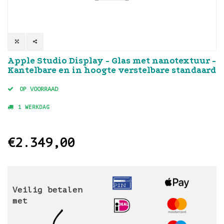
Apple Studio Display - Glas met nanotextuur -
Kantelbare en in hoogte verstelbare standaard
OP VOORRAAD
1 WERKDAG
€2.349,00
Veilig betalen
met