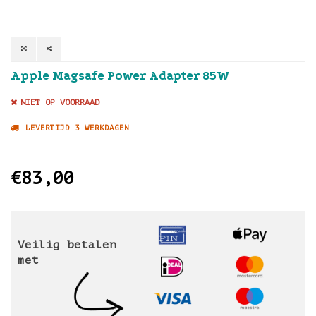
Apple Magsafe Power Adapter 85W
NIET OP VOORRAAD
LEVERTIJD 3 WERKDAGEN
€83,00
Veilig betalen
met