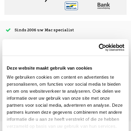
Sinds 2006 uw Mac specialist
30 dagen bedenktijd
Vandaag besteld, morgen in huis
Deze website maakt gebruik van cookies
beoordelingen
We gebruiken cookies om content en advertenties te
personaliseren, om functies voor social media te bieden
en om ons websiteverkeer te analyseren. Ook delen we
informatie over uw gebruik van onze site met onze
partners voor social media, adverteren en analyse. Deze
partners kunnen deze gegevens combineren met andere
informatie die u aan ze heeft verstrekt of die ze hebben
verzameld op basis van uw gebruik van hun services.