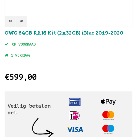
OWC 64GB RAM Kit (2x32GB) iMac 2019-2020
OP VOORRAAD
1 WERKDAG
€599,00
Veilig betalen
met