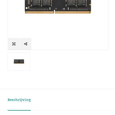
Beschrijving