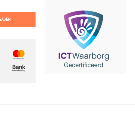
WAGEN