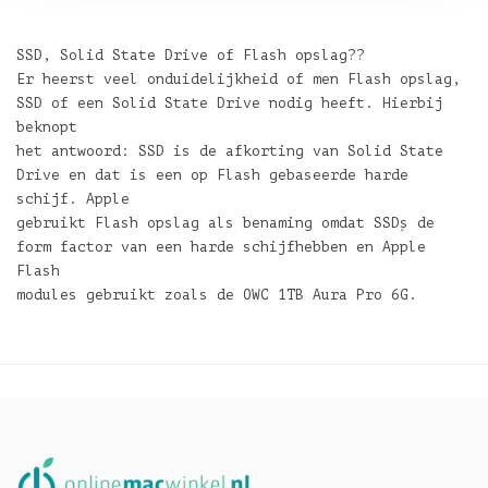
SSD, Solid State Drive of Flash opslag??
Er heerst veel onduidelijkheid of men Flash opslag,
SSD of een Solid State Drive nodig heeft. Hierbij
beknopt
het antwoord: SSD is de afkorting van Solid State
Drive en dat is een op Flash gebaseerde harde
schijf. Apple
gebruikt Flash opslag als benaming omdat SSD۪s de
form factor van een harde schijfhebben en Apple
Flash
modules gebruikt zoals de OWC 1TB Aura Pro 6G.