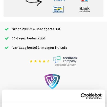
Sinds 2006 uw Mac specialist
30 dagen bedenktijd
Vandaag besteld, morgen in huis
beoordelingen