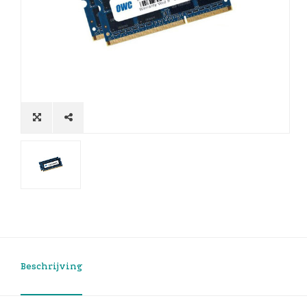
Beschrijving