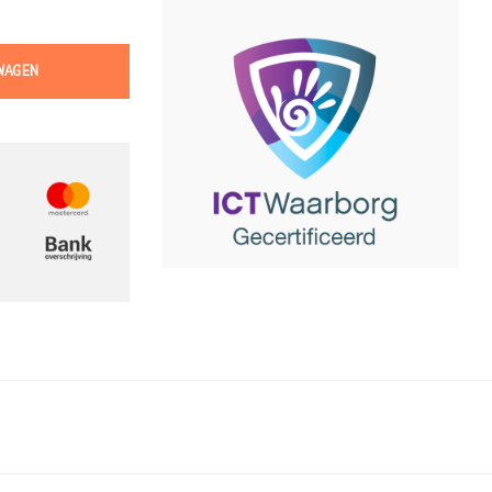
WAGEN