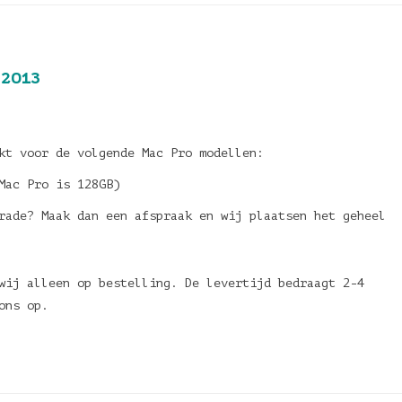
 2013
kt voor de volgende Mac Pro modellen:
Mac Pro is 128GB)
rade? Maak dan een afspraak en wij plaatsen het geheel
wij alleen op bestelling. De levertijd bedraagt 2-4
ons op.