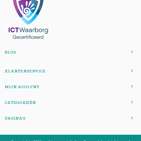
BLOG
KLANTENSERVICE
MIJN ACCOUNT
CATEGORIEËN
PAGINA'S