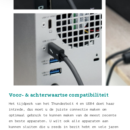
Voor- & achterwaartse compatibiliteit
Het tijdperk van het Thunderbolt 4 en USB4 doet haar
intrede, dus moet u de juiste connectie maken om
optimaal gebruik te kunnen maken van de meest recente
en beste apparaten. U wilt ook alle apparaten aan
kunnen sluiten die u reeds in bezit hebt en vele jaren