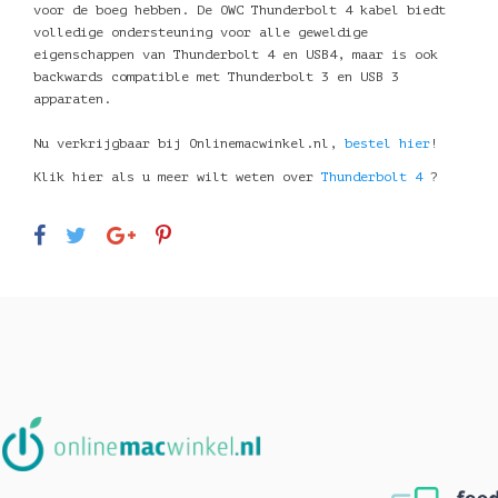
voor de boeg hebben. De OWC Thunderbolt 4 kabel biedt
volledige ondersteuning voor alle geweldige
eigenschappen van Thunderbolt 4 en USB4, maar is ook
backwards compatible met Thunderbolt 3 en USB 3
apparaten.
Nu verkrijgbaar bij Onlinemacwinkel.nl,
bestel hier
!
Klik hier als u meer wilt weten over
Thunderbolt 4
?