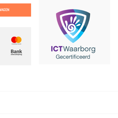
WAGEN