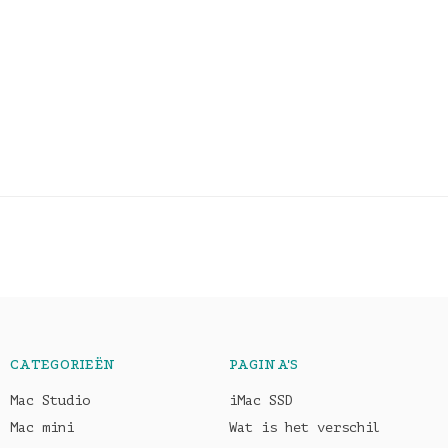
CATEGORIEËN
PAGINA'S
Mac Studio
iMac SSD
Mac mini
Wat is het verschil