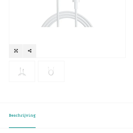
Beschrijving