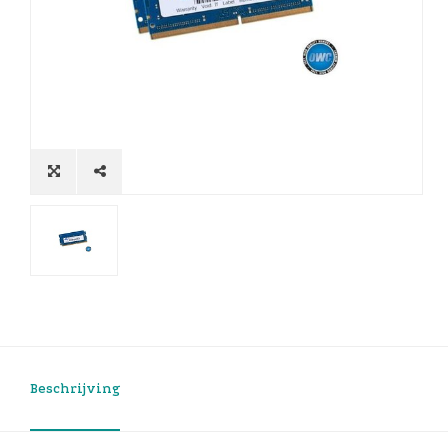
Beschrijving