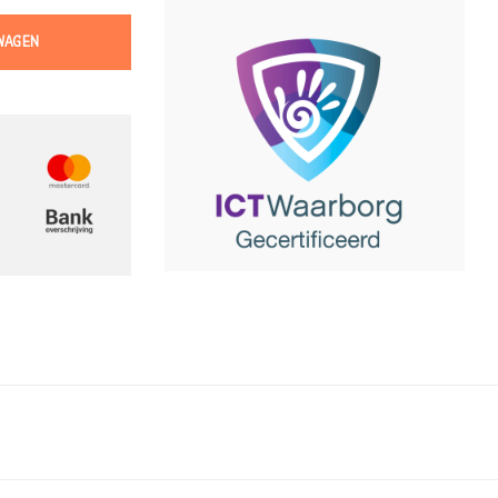
WAGEN