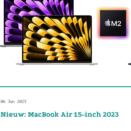
06 Jun 2023
Nieuw: MacBook Air 15-inch 2023