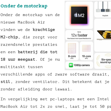
Onder de motorkap
Onder de motorkap van de
nieuwe MacBook Air
vinden we de
krachtige
M2-chip
, die zorgt voor
razendsnelle prestaties
en een
batterij die tot
18 uur meegaat
. Of je nu
multitaskt tussen
verschillende apps of zware software draait
stil
, zonder ventilator. Dit betekent dat je
zonder afleiding door lawaai.
In vergelijking met pc-laptops met een Intel
MacBook Air tot 2x zo snel, laat je tot 50 p