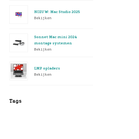
NIEUW: Mac Studio 2025
Bekijken
Sonnet Mac mini 2024
montage systemen
Bekijken
LMP opladers
Bekijken
Tags