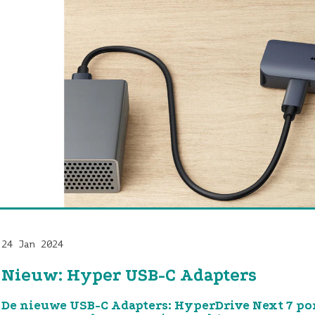
24 Jan 2024
Nieuw: Hyper USB-C Adapters
De nieuwe USB-C Adapters: HyperDrive Next 7 po