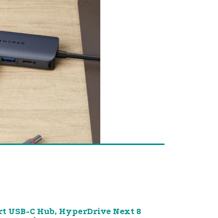
rt USB-C Hub, HyperDrive Next 8