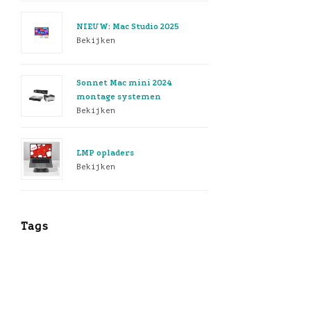
NIEUW: Mac Studio 2025
Bekijken
Sonnet Mac mini 2024
montage systemen
Bekijken
LMP opladers
Bekijken
Tags