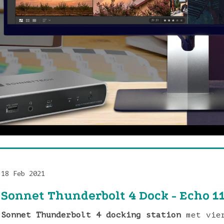
18 Feb 2021
Sonnet Thunderbolt 4 Dock - Echo 1
Sonnet
Thunderbolt 4 docking station
met vier