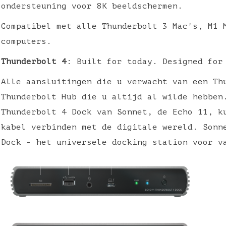
ondersteuning voor 8K beeldschermen.
Compatibel met alle Thunderbolt 3 Mac's, M1 
computers.
Thunderbolt 4
: Built for today. Designed for
Alle aansluitingen die u verwacht van een Th
Thunderbolt Hub die u altijd al wilde hebben
Thunderbolt 4 Dock van Sonnet, de Echo 11, k
kabel verbinden met de digitale wereld. Sonn
Dock - het universele docking station voor 