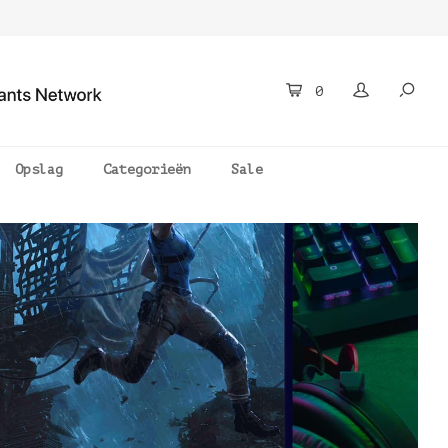
0
Opslag
Categorieën
Sale