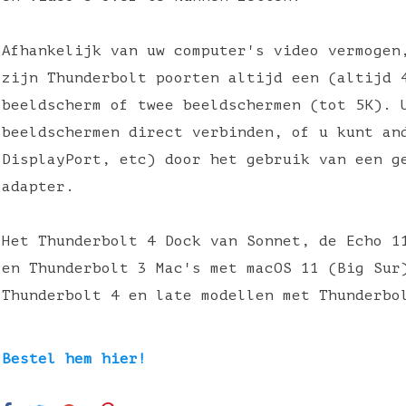
Afhankelijk van uw computer's video vermogen
zijn Thunderbolt poorten altijd een (altijd 
beeldscherm of twee beeldschermen (tot 5K). 
beeldschermen direct verbinden, of u kunt an
DisplayPort, etc) door het gebruik van een g
adapter.
Het Thunderbolt 4 Dock van Sonnet, de Echo 1
en Thunderbolt 3 Mac's met macOS 11 (Big Sur
Thunderbolt 4 en late modellen met Thunderb
Bestel hem hier!