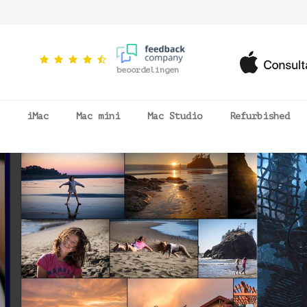
beoordelingen
iMac
Mac mini
Mac Studio
Refurbished