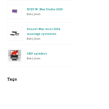
NIEUW: Mac Studio 2025
Bekijken
Sonnet Mac mini 2024
montage systemen
Bekijken
LMP opladers
Bekijken
Tags