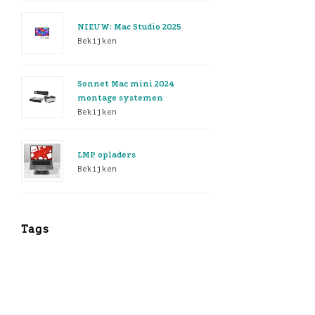
NIEUW: Mac Studio 2025
Bekijken
Sonnet Mac mini 2024
montage systemen
Bekijken
LMP opladers
Bekijken
Tags