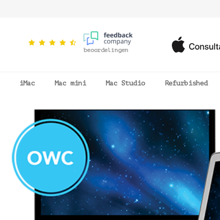
beoordelingen
iMac
Mac mini
Mac Studio
Refurbished