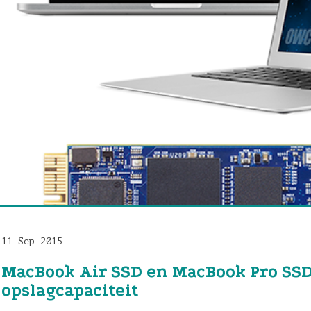
11 Sep 2015
MacBook Air SSD en MacBook Pro SS
opslagcapaciteit