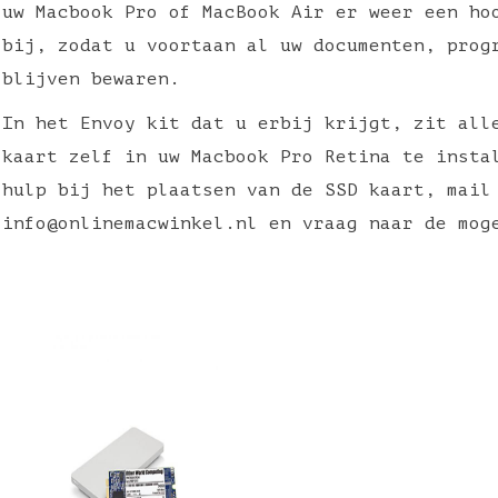
uw
Macbook
Pro of MacBook Air er weer een hoo
bij, zodat u voortaan al uw documenten, prog
blijven bewaren.
In het
Envoy
kit dat u erbij krijgt, zit alle
kaart zelf in uw
Macbook
Pro Retina te instal
hulp bij het plaatsen van de SSD kaart, mail
info@onlinemacwinkel.nl
en vraag naar de mog