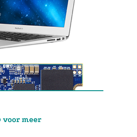
D voor meer