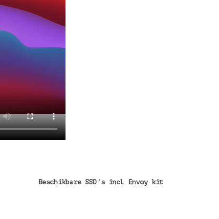
Beschikbare SSD's incl Envoy kit