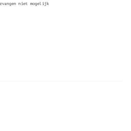
rvangen niet mogelijk