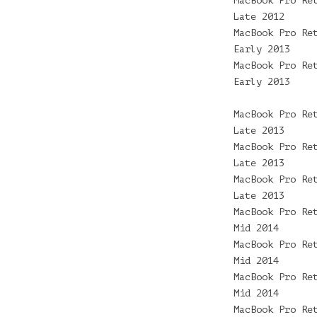
MacBook Pro Re
Late 2012
MacBook Pro Re
Early 2013
MacBook Pro Re
Early 2013
MacBook Pro Re
Late 2013
MacBook Pro Re
Late 2013
MacBook Pro Re
Late 2013
MacBook Pro Re
Mid 2014
MacBook Pro Re
Mid 2014
MacBook Pro Re
Mid 2014
MacBook Pro Re