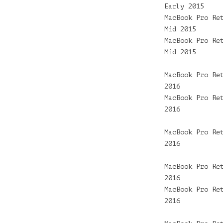
Early 2015
MacBook Pro Re
Mid 2015
MacBook Pro Re
Mid 2015
MacBook Pro Re
2016
MacBook Pro Re
2016
MacBook Pro Re
2016
MacBook Pro Re
2016
MacBook Pro Re
2016