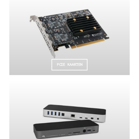
PCIE KAARTEN