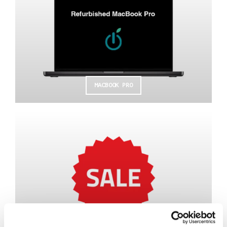
MACBOOK PRO